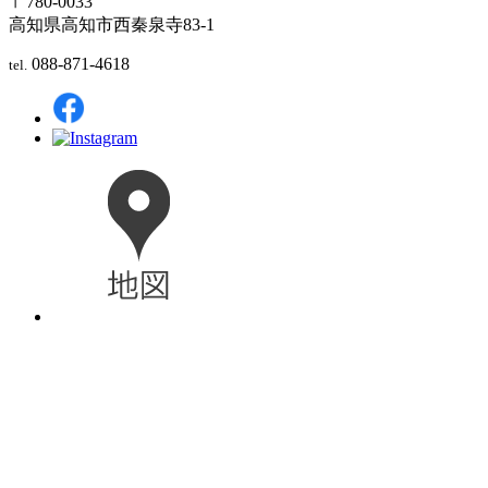
〒780-0033
高知県高知市西秦泉寺83-1
088-871-4618
tel.