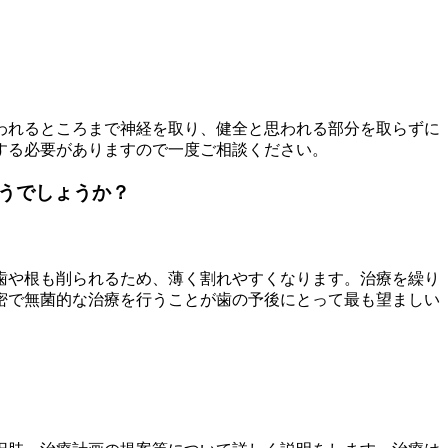
われるところまで神経を取り、健全と思われる部分を取らずに
する必要がありますので一度ご相談ください。
どうでしょうか？
歯や根も削られるため、薄く割れやすくなります。治療を繰り
密で無菌的な治療を行うことが歯の予後にとって最も望ましい