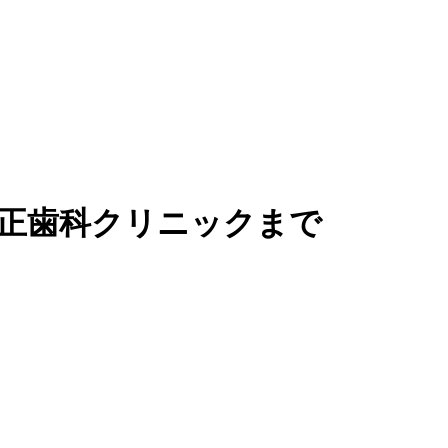
矯正歯科クリニックまで