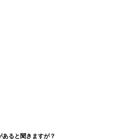
があると聞きますが？