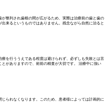
歯が整列され歯根の間が広がるため、実際は治療前の歯と歯の
が出来るというものではありません。残念ながら自然に治ると
。
治療を行ううえである程度は避けられず、必ずしも失敗とは言
とがありますので、術前の精査が大切です。 治療中に強い
閉じられなくなります。このため、患者様によっては計画的に