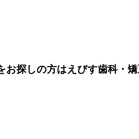
科をお探しの方はえびす歯科・