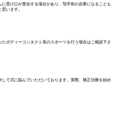
もに受け口が悪化する場合があり、顎手術が必要になることも
と思います。
ったボディーコンタクト系のスポーツを行う場合はご相談下さ
外して式に臨んでいただいております。実際、矯正治療を始め